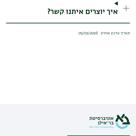
איך יוצרים איתנו קשר?
תאריך עדכון אחרון : 05/02/2026