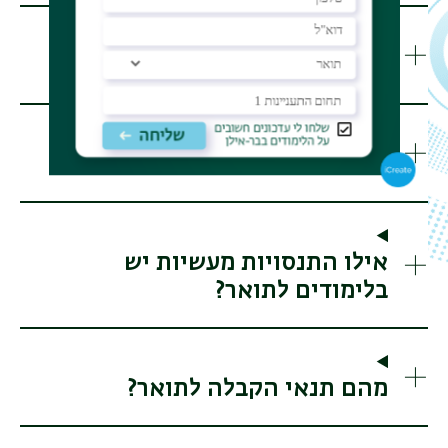
איך בנויה תוכנית הלימודים?
אילו קורסים לומדים בתואר?
אילו התנסויות מעשיות יש
בלימודים לתואר?
מהם תנאי הקבלה לתואר?