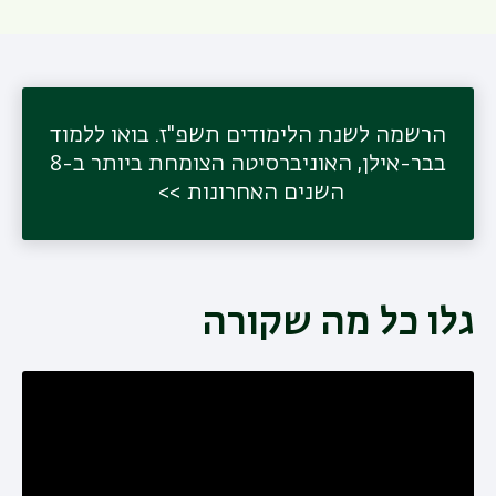
הרשמה לשנת הלימודים תשפ"ז. בואו ללמוד
בבר-אילן, האוניברסיטה הצומחת ביותר ב-8
השנים האחרונות
תפר
משנ
גלו כל מה שקורה