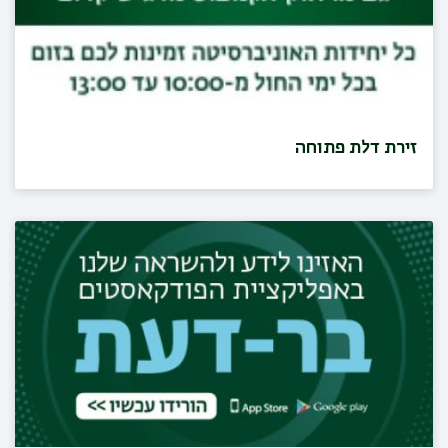
זירת דלת פתוחה