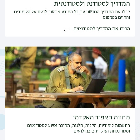
המדריך לסטודנט ולסטודנטית
קבלו את המדריך החדשני עם כל המידע שחשוב לדעת על הלימודים
והחיים בקמפוס
הכירו את המדריך לסטודנטים
מתווה האפוד האקדמי
התאמות לימודיות, הקלות, מלגות, תמיכה וסיוע לסטודנטים
וסטודנטיות המשרתים במילואים