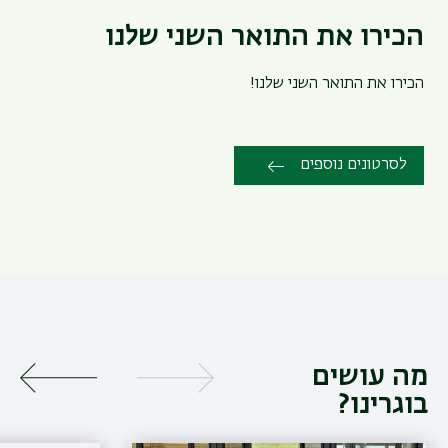
הכירו את התואר השני שלנו
הכירו את התואר השני שלנו!
לסרטונים נוספים
מה עושים
בוגרינו?