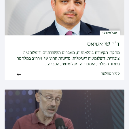
סגל אקדמי
ד"ר שי אטיאס
מחקר:
תקשורת בינלאומית, משברים תקשורתיים, דיפלומטיה
ציבורית, דיפלומטיה דיגיטלית, מדיניות החוץ של ארה״ב במלחמה
בטרור העולמי, היסטוריה דיפלומטית, הסברה…
סגל המחלקה