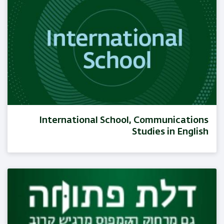
International School, Communications
Studies in English