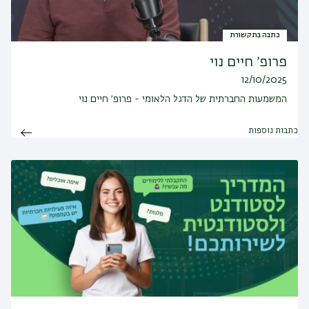
כתבה בתקשורת
פרופ׳ חיים נוי
12/10/2025
המשמעות החברתית של הדגל הלאומי - פרופ׳ חיים נוי
כתבות נוספות